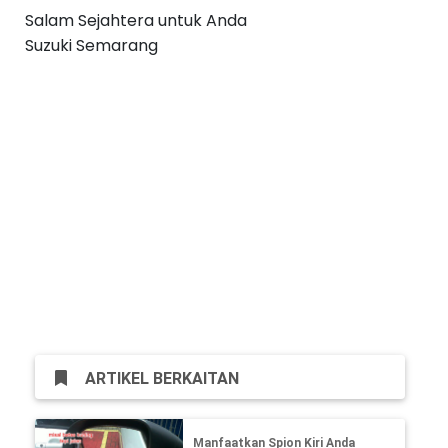
Salam Sejahtera untuk Anda
Suzuki Semarang
ARTIKEL BERKAITAN
Manfaatkan Spion Kiri Anda