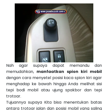
Nah agar supaya dapat memandu dan
memudahkan,
manfaatkan spion kiri mobil
dengan cara menyetel posisi kaca spion kiri agar
menghadap ke bawah hingga Anda melihat sisi
tepi bodi mobil atau ujung spakbor dan tepi
trotoar.
Tujuannya supaya Kita bisa menentukan batas
antara trotoar jalan dan posisi mobil yang saling