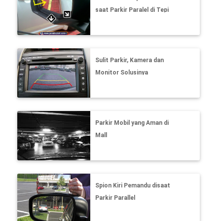
saat Parkir Paralel di Tepi
Trotoar
Sulit Parkir, Kamera dan
Monitor Solusinya
Parkir Mobil yang Aman di
Mall
Spion Kiri Pemandu disaat
Parkir Parallel