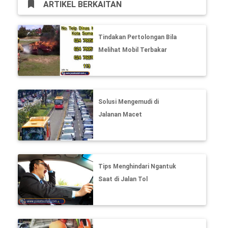
ARTIKEL BERKAITAN
Tindakan Pertolongan Bila
Melihat Mobil Terbakar
Solusi Mengemudi di
Jalanan Macet
Tips Menghindari Ngantuk
Saat di Jalan Tol