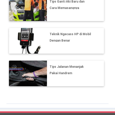
Tips Ganti Aki Baru dan
Cara Memasangnya
Teknik Ngecass HP di Mobil
Dengan Benar
Tips Jalanan Menanjak
Pakai Handrem