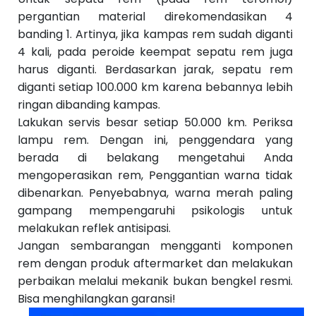
pergantian material direkomendasikan 4
banding 1. Artinya, jika kampas rem sudah diganti
4 kali, pada peroide keempat sepatu rem juga
harus diganti. Berdasarkan jarak, sepatu rem
diganti setiap 100.000 km karena bebannya lebih
ringan dibanding kampas.
Lakukan servis besar setiap 50.000 km. Periksa
lampu rem. Dengan ini, penggendara yang
berada di belakang mengetahui Anda
mengoperasikan rem, Penggantian warna tidak
dibenarkan. Penyebabnya, warna merah paling
gampang mempengaruhi psikologis untuk
melakukan reflek antisipasi.
Jangan sembarangan mengganti komponen
rem dengan produk aftermarket dan melakukan
perbaikan melalui mekanik bukan bengkel resmi.
Bisa menghilangkan garansi!