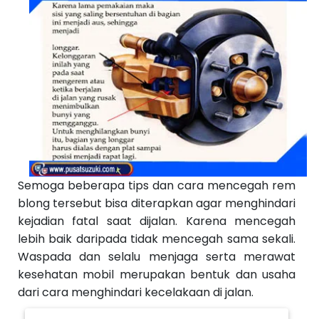
Semoga beberapa tips dan cara mencegah rem
blong tersebut bisa diterapkan agar menghindari
kejadian fatal saat dijalan. Karena mencegah
lebih baik daripada tidak mencegah sama sekali.
Waspada dan selalu menjaga serta merawat
kesehatan mobil merupakan bentuk dan usaha
dari cara menghindari kecelakaan di jalan.