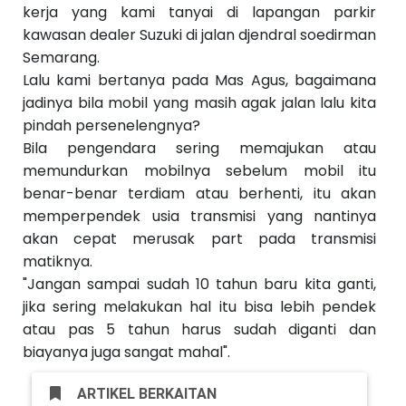
kerja yang kami tanyai di lapangan parkir
kawasan dealer Suzuki di jalan djendral soedirman
Semarang.
Lalu kami bertanya pada Mas Agus, bagaimana
jadinya bila mobil yang masih agak jalan lalu kita
pindah persenelengnya?
Bila pengendara sering memajukan atau
memundurkan mobilnya sebelum mobil itu
benar-benar terdiam atau berhenti, itu akan
memperpendek usia transmisi yang nantinya
akan cepat merusak part pada transmisi
matiknya.
"Jangan sampai sudah 10 tahun baru kita ganti,
jika sering melakukan hal itu bisa lebih pendek
atau pas 5 tahun harus sudah diganti dan
biayanya juga sangat mahal".
ARTIKEL BERKAITAN