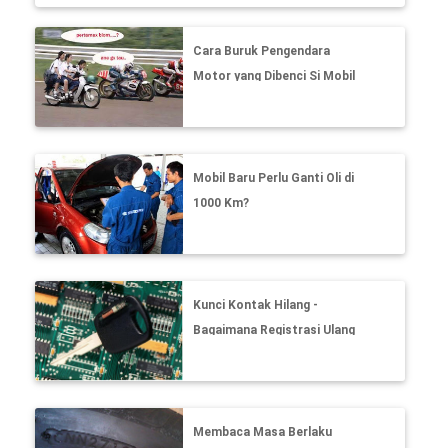
Cara Buruk Pengendara
Motor yang Dibenci Si Mobil
Mobil Baru Perlu Ganti Oli di
1000 Km?
Kunci Kontak Hilang -
Bagaimana Registrasi Ulang
Membaca Masa Berlaku