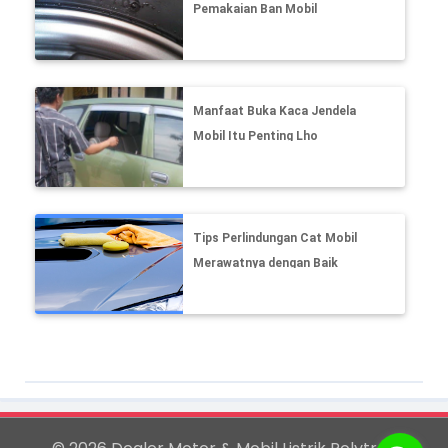
Pemakaian Ban Mobil
Manfaat Buka Kaca Jendela
Mobil Itu Penting Lho
Tips Perlindungan Cat Mobil
Merawatnya dengan Baik
dan Aman