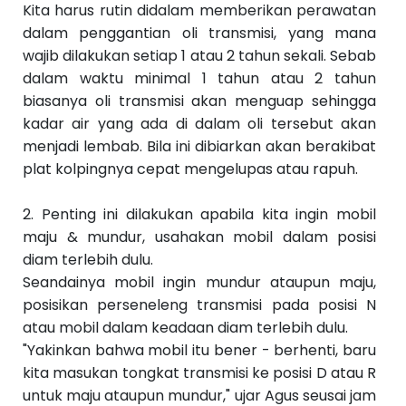
Kita harus rutin didalam memberikan perawatan
dalam penggantian oli transmisi, yang mana
wajib dilakukan setiap 1 atau 2 tahun sekali. Sebab
dalam waktu minimal 1 tahun atau 2 tahun
biasanya oli transmisi akan menguap sehingga
kadar air yang ada di dalam oli tersebut akan
menjadi lembab. Bila ini dibiarkan akan berakibat
plat kolpingnya cepat mengelupas atau rapuh.
2. Penting ini dilakukan apabila kita ingin mobil
maju & mundur, usahakan mobil dalam posisi
diam terlebih dulu.
Seandainya mobil ingin mundur ataupun maju,
posisikan perseneleng transmisi pada posisi N
atau mobil dalam keadaan diam terlebih dulu.
"Yakinkan bahwa mobil itu bener - berhenti, baru
kita masukan tongkat transmisi ke posisi D atau R
untuk maju ataupun mundur," ujar Agus seusai jam