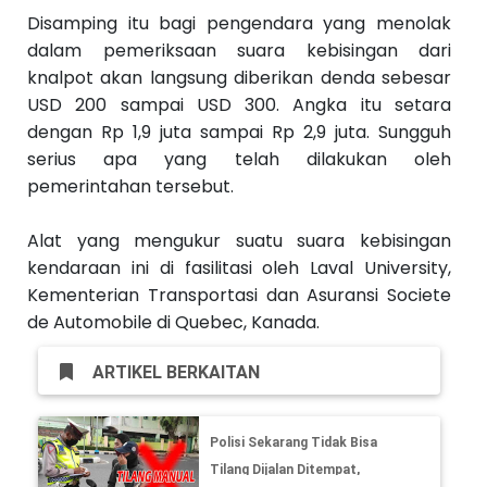
Disamping itu bagi pengendara yang menolak
dalam pemeriksaan suara kebisingan dari
knalpot akan langsung diberikan denda sebesar
USD 200 sampai USD 300. Angka itu setara
dengan Rp 1,9 juta sampai Rp 2,9 juta. Sungguh
serius apa yang telah dilakukan oleh
pemerintahan tersebut.
Alat yang mengukur suatu suara kebisingan
kendaraan ini di fasilitasi oleh Laval University,
Kementerian Transportasi dan Asuransi Societe
de Automobile di Quebec, Kanada.
ARTIKEL BERKAITAN
Polisi Sekarang Tidak Bisa
Tilang Dijalan Ditempat,