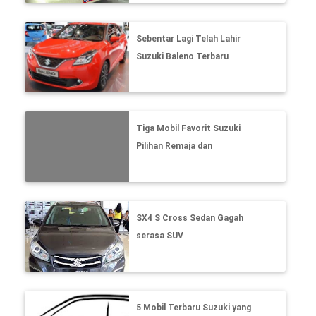
Sebentar Lagi Telah Lahir
Suzuki Baleno Terbaru
Tiga Mobil Favorit Suzuki
Pilihan Remaja dan
Karyawan
SX4 S Cross Sedan Gagah
serasa SUV
5 Mobil Terbaru Suzuki yang