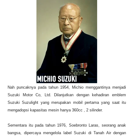
Nah puncaknya pada tahun 1954, Michio menggantinya menjadi
Suzuki Motor Co, Ltd. Dilanjutkan dengan kehadiran emblem
Suzuki Suzulight yang merupakan mobil pertama yang saat itu
mengadopsi kapasitas mesin hanya 360cc , 2 silinder.
Sementara itu pada tahun 1976, Soebronto Laras, seorang anak
bangsa, dipercaya mengelola label Suzuki di Tanah Air dengan