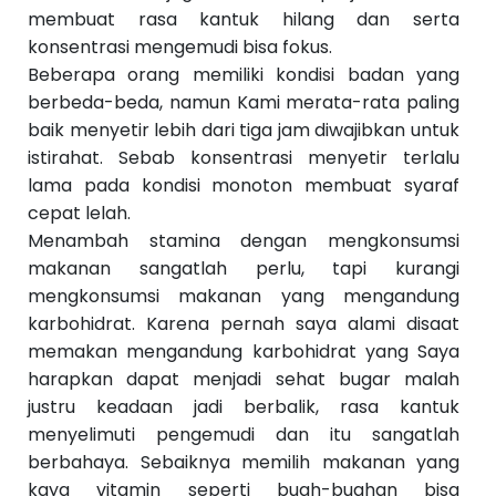
membuat rasa kantuk hilang dan serta
konsentrasi mengemudi bisa fokus.
Beberapa orang memiliki kondisi badan yang
berbeda-beda, namun Kami merata-rata paling
baik menyetir lebih dari tiga jam diwajibkan untuk
istirahat. Sebab konsentrasi menyetir terlalu
lama pada kondisi monoton membuat syaraf
cepat lelah.
Menambah stamina dengan mengkonsumsi
makanan sangatlah perlu, tapi kurangi
mengkonsumsi makanan yang mengandung
karbohidrat. Karena pernah saya alami disaat
memakan mengandung karbohidrat yang Saya
harapkan dapat menjadi sehat bugar malah
justru keadaan jadi berbalik, rasa kantuk
menyelimuti pengemudi dan itu sangatlah
berbahaya. Sebaiknya memilih makanan yang
kaya vitamin seperti buah-buahan bisa