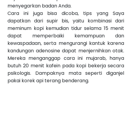
menyegarkan badan Anda.
Cara ini juga bisa dicoba, tips yang Saya
dapatkan dari supir bis, yaitu kombinasi dari
meminum kopi kemudian tidur selama 15 menit
dapat memperbaiki kemampuan dan
kewaspadaan, serta mengurangi kantuk karena
kandungan adenosine dapat menjernihkan otak.
Mereka menganggap cara ini mujarab, hanya
butuh 20 menit kafein pada kopi bekerja secara
psikologis. Dampaknya mata seperti diganjel
pakai korek api terang benderang.