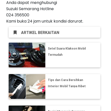
Anda dapat menghubungi
Suzuki Semarang Hotline
024 356500
Kami buka 24 jam untuk kondisi darurat.
ARTIKEL BERKAITAN
Setel Suara Klakson Mobil
Termudah
Tips dan Cara Bersihkan
Interior Mobil Tanpa Ribet