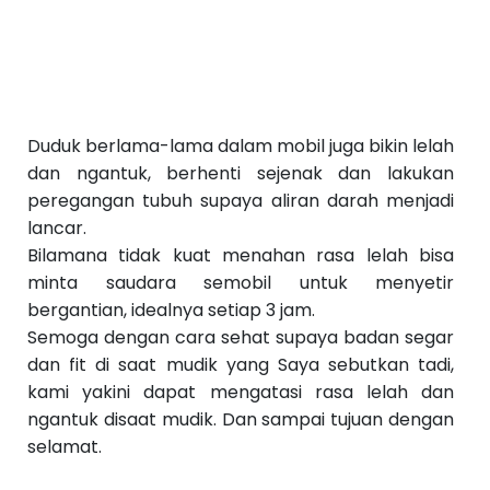
Duduk berlama-lama dalam mobil juga bikin lelah
dan ngantuk, berhenti sejenak dan lakukan
peregangan tubuh supaya aliran darah menjadi
lancar.
Bilamana tidak kuat menahan rasa lelah bisa
minta saudara semobil untuk menyetir
bergantian, idealnya setiap 3 jam.
Semoga dengan cara sehat supaya badan segar
dan fit di saat mudik yang Saya sebutkan tadi,
kami yakini dapat mengatasi rasa lelah dan
ngantuk disaat mudik. Dan sampai tujuan dengan
selamat.