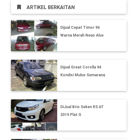
ARTIKEL BERKAITAN
Dijual Cepat Timor 96
Warna Merah Nego Alus
Dijual Great Corolla 94
Kondisi Mulus Semarang
DiJual Brio Seken RS AT
2019 Plat G