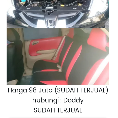
Harga 98 Juta (SUDAH TERJUAL)
hubungi : Doddy
SUDAH TERJUAL