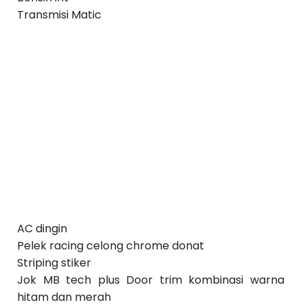
Transmisi Matic
AC dingin
Pelek racing celong chrome donat
Striping stiker
Jok MB tech plus Door trim kombinasi warna
hitam dan merah