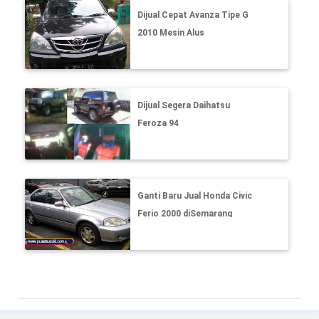
Dijual Cepat Avanza Tipe G
2010 Mesin Alus
Dijual Segera Daihatsu
Feroza 94
Ganti Baru Jual Honda Civic
Ferio 2000 diSemarang