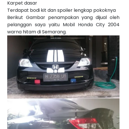
Karpet dasar
Terdapat bodi kit dan spoiler lengkap pokoknya
Berikut Gambar penampakan yang dijual oleh
pelanggan saya yaitu Mobil Honda City 2004
warna hitam di Semarang.