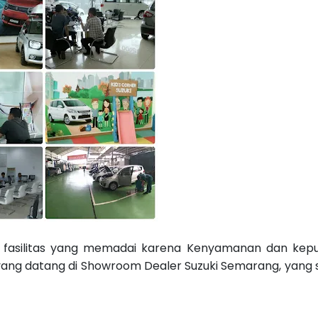
 fasilitas yang memadai karena Kenyamanan dan kep
yang datang di Showroom Dealer Suzuki Semarang, yang s