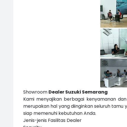
Showroom
Dealer Suzuki Semarang
Kami menyajikan berbagai kenyamanan dan
merupakan hal yang diinginkan seluruh tamu 
siap memenuhi kebutuhan Anda.
Jenis-jenis Fasilitas Dealer