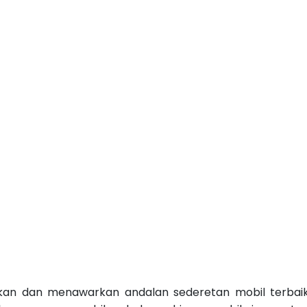
kan dan menawarkan andalan sederetan mobil terbai