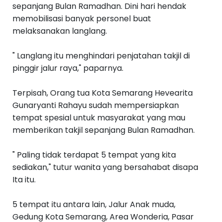
sepanjang Bulan Ramadhan. Dini hari hendak
memobilisasi banyak personel buat
melaksanakan langlang.
" Langlang itu menghindari penjatahan takjil di
pinggir jalur raya," paparnya.
Terpisah, Orang tua Kota Semarang Hevearita
Gunaryanti Rahayu sudah mempersiapkan
tempat spesial untuk masyarakat yang mau
memberikan takjil sepanjang Bulan Ramadhan.
" Paling tidak terdapat 5 tempat yang kita
sediakan," tutur wanita yang bersahabat disapa
Ita itu.
5 tempat itu antara lain, Jalur Anak muda,
Gedung Kota Semarang, Area Wonderia, Pasar