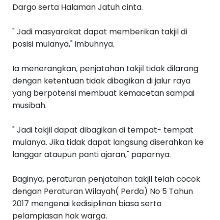
Dargo serta Halaman Jatuh cinta.
" Jadi masyarakat dapat memberikan takjil di
posisi mulanya," imbuhnya.
Ia menerangkan, penjatahan takjil tidak dilarang
dengan ketentuan tidak dibagikan di jalur raya
yang berpotensi membuat kemacetan sampai
musibah.
" Jadi takjil dapat dibagikan di tempat- tempat
mulanya. Jika tidak dapat langsung diserahkan ke
langgar ataupun panti ajaran," paparnya.
Baginya, peraturan penjatahan takjil telah cocok
dengan Peraturan Wilayah( Perda) No 5 Tahun
2017 mengenai kedisiplinan biasa serta
pelampiasan hak warga.