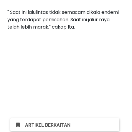
" Saat ini lalulintas tidak semacam dikala endemi
yang terdapat pemisahan. Saat ini jalur raya
telah lebih marak," cakap Ita.
ARTIKEL BERKAITAN