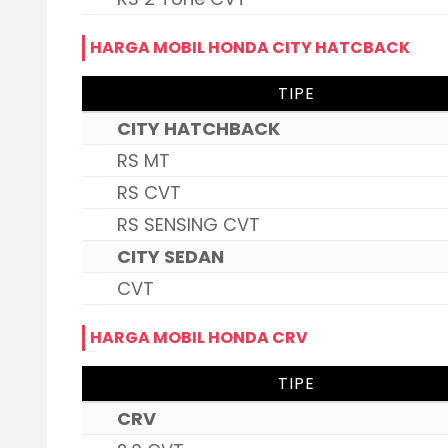
HARGA MOBIL HONDA CITY HATCBACK
TIPE
CITY HATCHBACK
RS MT
RS CVT
RS SENSING CVT
CITY SEDAN
CVT
HARGA MOBIL HONDA CRV
TIPE
CRV