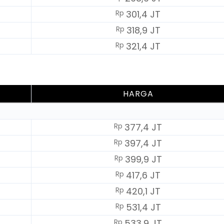
Rp
301,4 JT
Rp
318,9 JT
Rp
321,4 JT
HARGA
Rp
377,4 JT
Rp
397,4 JT
Rp
399,9 JT
Rp
417,6 JT
Rp
420,1 JT
Rp
531,4 JT
Rp
533,9 JT