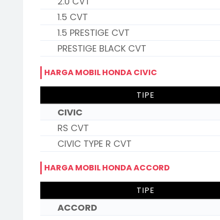
2.0 CVT
1.5 CVT
1.5 PRESTIGE CVT
PRESTIGE BLACK CVT
HARGA MOBIL HONDA CIVIC
TIPE
CIVIC
RS CVT
CIVIC TYPE R CVT
HARGA MOBIL HONDA ACCORD
TIPE
ACCORD