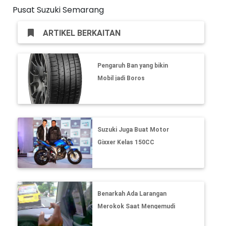
Pusat Suzuki Semarang
ARTIKEL BERKAITAN
Pengaruh Ban yang bikin
Mobil jadi Boros
Suzuki Juga Buat Motor
Gixxer Kelas 150CC
Benarkah Ada Larangan
Merokok Saat Mengemudi