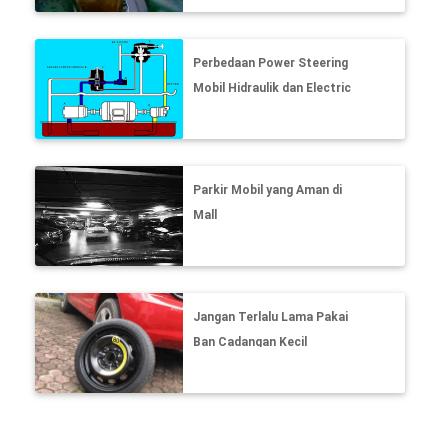
Perbedaan Power Steering
Mobil Hidraulik dan Electric
Parkir Mobil yang Aman di
Mall
Jangan Terlalu Lama Pakai
Ban Cadangan Kecil