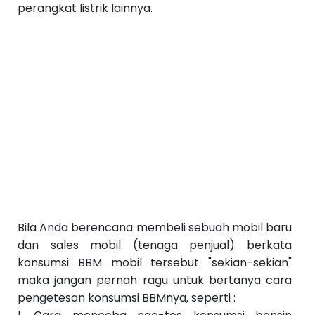
perangkat listrik lainnya.
Bila Anda berencana membeli sebuah mobil baru
dan sales mobil (tenaga penjual) berkata
konsumsi BBM mobil tersebut "sekian-sekian"
maka jangan pernah ragu untuk bertanya cara
pengetesan konsumsi BBMnya, seperti :