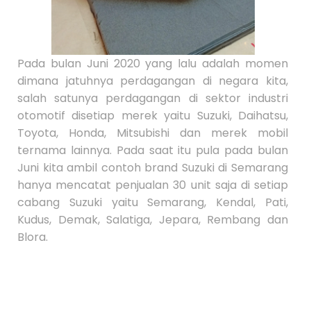
Pada bulan Juni 2020 yang lalu adalah momen
dimana jatuhnya perdagangan di negara kita,
salah satunya perdagangan di sektor industri
otomotif disetiap merek yaitu Suzuki, Daihatsu,
Toyota, Honda, Mitsubishi dan merek mobil
ternama lainnya. Pada saat itu pula pada bulan
Juni kita ambil contoh brand Suzuki di Semarang
hanya mencatat penjualan 30 unit saja di setiap
cabang Suzuki yaitu Semarang, Kendal, Pati,
Kudus, Demak, Salatiga, Jepara, Rembang dan
Blora.