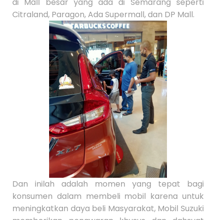
di Mall besar yang ada di Semarang seperti
Citraland, Paragon, Ada Supermall, dan DP Mall.
Dan inilah adalah momen yang tepat bagi
konsumen dalam membeli mobil karena untuk
meningkatkan daya beli Masyarakat, Mobil Suzuki