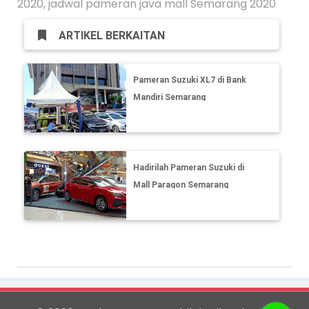
2020, jadwal pameran java mall Semarang 2020
ARTIKEL BERKAITAN
Pameran Suzuki XL7 di Bank
Mandiri Semarang
Hadirilah Pameran Suzuki di
Mall Paragon Semarang