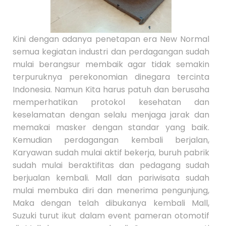
Kini dengan adanya penetapan era New Normal
semua kegiatan industri dan perdagangan sudah
mulai berangsur membaik agar tidak semakin
terpuruknya perekonomian dinegara tercinta
Indonesia. Namun Kita harus patuh dan berusaha
memperhatikan protokol kesehatan dan
keselamatan dengan selalu menjaga jarak dan
memakai masker dengan standar yang baik.
Kemudian perdagangan kembali berjalan,
Karyawan sudah mulai aktif bekerja, buruh pabrik
sudah mulai beraktifitas dan pedagang sudah
berjualan kembali. Mall dan pariwisata sudah
mulai membuka diri dan menerima pengunjung,
Maka dengan telah dibukanya kembali Mall,
Suzuki turut ikut dalam event pameran otomotif