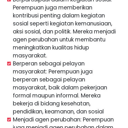
Perempuan juga memberikan
kontribusi penting dalam kegiatan
sosial seperti kegiatan kemanusiaan,
aksi sosial, dan politik. Mereka menjadi
agen perubahan untuk membantu
meningkatkan kualitas hidup
masyarakat.
Berperan sebagai pelayan
masyarakat: Perempuan juga
berperan sebagai pelayan
masyarakat, baik dalam pekerjaan
formal maupun informal. Mereka
bekerja di bidang kesehatan,
pendidikan, keamanan, dan sosial
Menjadi agen perubahan: Perempuan
juga menjadi agen perubahan dalam