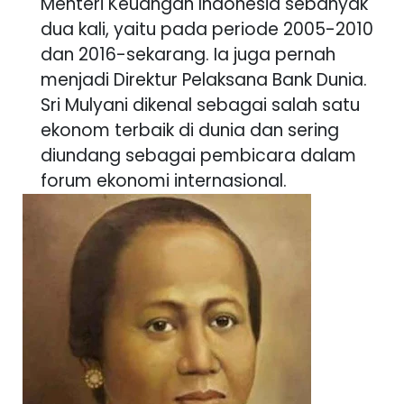
Menteri Keuangan Indonesia sebanyak
dua kali, yaitu pada periode 2005-2010
dan 2016-sekarang. Ia juga pernah
menjadi Direktur Pelaksana Bank Dunia.
Sri Mulyani dikenal sebagai salah satu
ekonom terbaik di dunia dan sering
diundang sebagai pembicara dalam
forum ekonomi internasional.