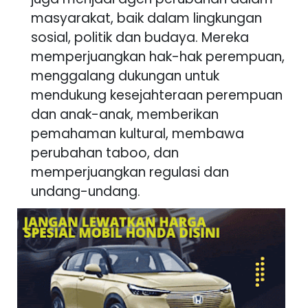
masyarakat, baik dalam lingkungan
sosial, politik dan budaya. Mereka
memperjuangkan hak-hak perempuan,
menggalang dukungan untuk
mendukung kesejahteraan perempuan
dan anak-anak, memberikan
pemahaman kultural, membawa
perubahan taboo, dan
memperjuangkan regulasi dan
undang-undang.