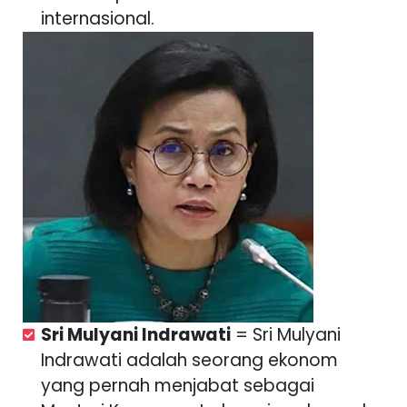
internasional.
Sri Mulyani Indrawati
= Sri Mulyani
Indrawati adalah seorang ekonom
yang pernah menjabat sebagai