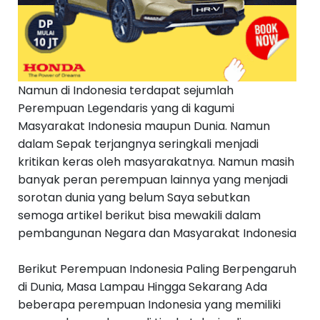
Namun di Indonesia terdapat sejumlah
Perempuan Legendaris yang di kagumi
Masyarakat Indonesia maupun Dunia. Namun
dalam Sepak terjangnya seringkali menjadi
kritikan keras oleh masyarakatnya. Namun masih
banyak peran perempuan lainnya yang menjadi
sorotan dunia yang belum Saya sebutkan
semoga artikel berikut bisa mewakili dalam
pembangunan Negara dan Masyarakat Indonesia
Berikut Perempuan Indonesia Paling Berpengaruh
di Dunia, Masa Lampau Hingga Sekarang Ada
beberapa perempuan Indonesia yang memiliki