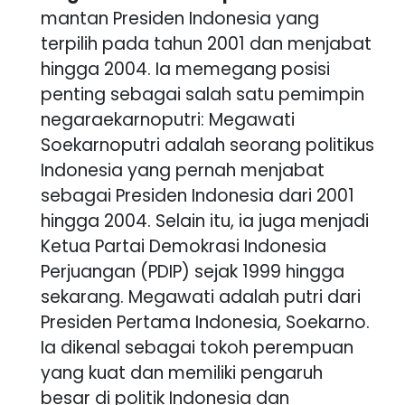
mantan Presiden Indonesia yang
terpilih pada tahun 2001 dan menjabat
hingga 2004. Ia memegang posisi
penting sebagai salah satu pemimpin
negaraekarnoputri: Megawati
Soekarnoputri adalah seorang politikus
Indonesia yang pernah menjabat
sebagai Presiden Indonesia dari 2001
hingga 2004. Selain itu, ia juga menjadi
Ketua Partai Demokrasi Indonesia
Perjuangan (PDIP) sejak 1999 hingga
sekarang. Megawati adalah putri dari
Presiden Pertama Indonesia, Soekarno.
Ia dikenal sebagai tokoh perempuan
yang kuat dan memiliki pengaruh
besar di politik Indonesia dan