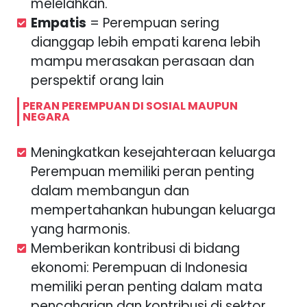
melelahkan.
Empatis
= Perempuan sering
dianggap lebih empati karena lebih
mampu merasakan perasaan dan
perspektif orang lain
PERAN PEREMPUAN DI SOSIAL MAUPUN
NEGARA
Meningkatkan kesejahteraan keluarga
Perempuan memiliki peran penting
dalam membangun dan
mempertahankan hubungan keluarga
yang harmonis.
Memberikan kontribusi di bidang
ekonomi: Perempuan di Indonesia
memiliki peran penting dalam mata
pencaharian dan kontribusi di sektor