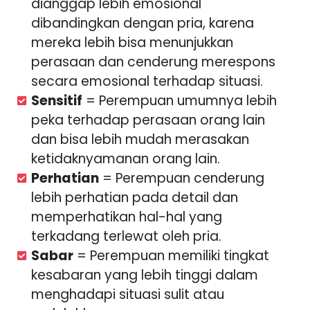
dianggap lebih emosional
dibandingkan dengan pria, karena
mereka lebih bisa menunjukkan
perasaan dan cenderung merespons
secara emosional terhadap situasi.
Sensitif
= Perempuan umumnya lebih
peka terhadap perasaan orang lain
dan bisa lebih mudah merasakan
ketidaknyamanan orang lain.
Perhatian
= Perempuan cenderung
lebih perhatian pada detail dan
memperhatikan hal-hal yang
terkadang terlewat oleh pria.
Sabar
= Perempuan memiliki tingkat
kesabaran yang lebih tinggi dalam
menghadapi situasi sulit atau