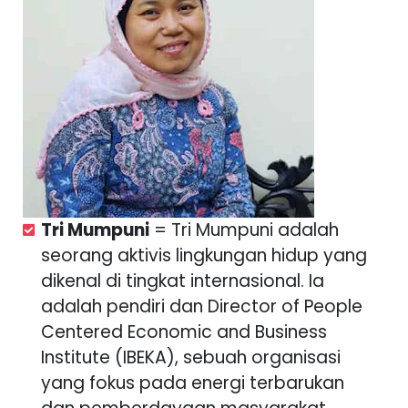
Tri Mumpuni
= Tri Mumpuni adalah
seorang aktivis lingkungan hidup yang
dikenal di tingkat internasional. Ia
adalah pendiri dan Director of People
Centered Economic and Business
Institute (IBEKA), sebuah organisasi
yang fokus pada energi terbarukan