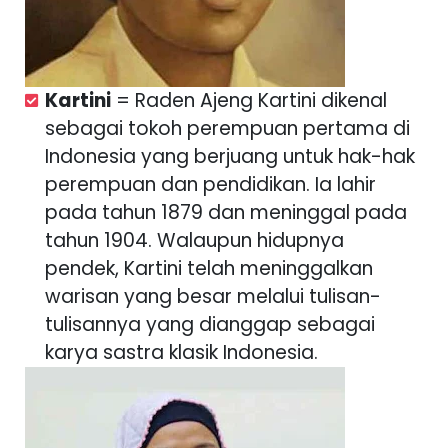
Kartini
= Raden Ajeng Kartini dikenal
sebagai tokoh perempuan pertama di
Indonesia yang berjuang untuk hak-hak
perempuan dan pendidikan. Ia lahir
pada tahun 1879 dan meninggal pada
tahun 1904. Walaupun hidupnya
pendek, Kartini telah meninggalkan
warisan yang besar melalui tulisan-
tulisannya yang dianggap sebagai
karya sastra klasik Indonesia.