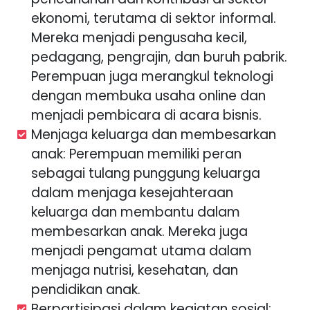
ekonomi, terutama di sektor informal.
Mereka menjadi pengusaha kecil,
pedagang, pengrajin, dan buruh pabrik.
Perempuan juga merangkul teknologi
dengan membuka usaha online dan
menjadi pembicara di acara bisnis.
Menjaga keluarga dan membesarkan
anak: Perempuan memiliki peran
sebagai tulang punggung keluarga
dalam menjaga kesejahteraan
keluarga dan membantu dalam
membesarkan anak. Mereka juga
menjadi pengamat utama dalam
menjaga nutrisi, kesehatan, dan
pendidikan anak.
Berpartisipasi dalam kegiatan sosial: