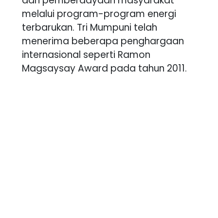
dan pemberdayaan masyarakat
melalui program-program energi
terbarukan. Tri Mumpuni telah
menerima beberapa penghargaan
internasional seperti Ramon
Magsaysay Award pada tahun 2011.