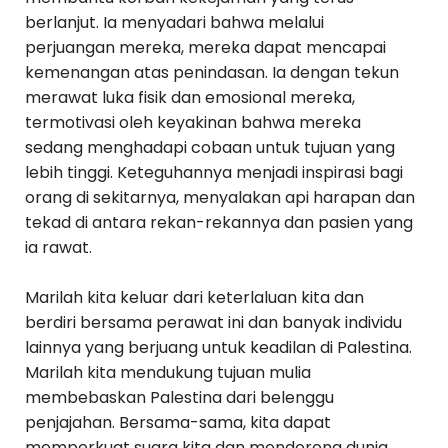
berlanjut. Ia menyadari bahwa melalui
perjuangan mereka, mereka dapat mencapai
kemenangan atas penindasan. Ia dengan tekun
merawat luka fisik dan emosional mereka,
termotivasi oleh keyakinan bahwa mereka
sedang menghadapi cobaan untuk tujuan yang
lebih tinggi. Keteguhannya menjadi inspirasi bagi
orang di sekitarnya, menyalakan api harapan dan
tekad di antara rekan-rekannya dan pasien yang
ia rawat.
Marilah kita keluar dari keterlaluan kita dan
berdiri bersama perawat ini dan banyak individu
lainnya yang berjuang untuk keadilan di Palestina.
Marilah kita mendukung tujuan mulia
membebaskan Palestina dari belenggu
penjajahan. Bersama-sama, kita dapat
memperkuat suara kita dan mendorong dunia