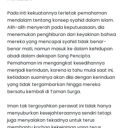
Pada inti kekuatannya terletak pemahaman
mendalam tentang konsep syahid dalam Islam.
Alih-alih menyerah pada keputusasaan, dia
menemukan penghiburan dari keyakinan bahwa
mereka yang mencapai syahid tidak benar-
benar mati, namun masuk ke dalam kehidupan
abadi dalam dekapan Sang Pencipta.
Pemahaman ini mengangkat kesedihannya
menjadi kerinduan, karena ia tahu mulai saat ini,
ketiadaan suaminya akan diisi dengan kerinduan
yang tidak tergambarkan hingga mereka
bersatu kembali di Taman Surga.
Iman tak tergoyahkan perawat ini tidak hanya
menyuburkan kesejahteraannya sendiri tetapi
juga menyalakan tekadnya untuk terus
membantu korban kekejaman yang terus