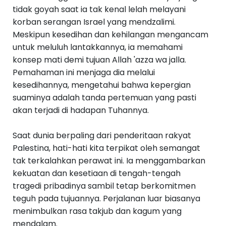
tidak goyah saat ia tak kenal lelah melayani
korban serangan Israel yang mendzalimi.
Meskipun kesedihan dan kehilangan mengancam
untuk meluluh lantakkannya, ia memahami
konsep mati demi tujuan Allah 'azza wa jalla.
Pemahaman ini menjaga dia melalui
kesedihannya, mengetahui bahwa kepergian
suaminya adalah tanda pertemuan yang pasti
akan terjadi di hadapan Tuhannya.
Saat dunia berpaling dari penderitaan rakyat
Palestina, hati-hati kita terpikat oleh semangat
tak terkalahkan perawat ini. Ia menggambarkan
kekuatan dan kesetiaan di tengah-tengah
tragedi pribadinya sambil tetap berkomitmen
teguh pada tujuannya. Perjalanan luar biasanya
menimbulkan rasa takjub dan kagum yang
mendalam.