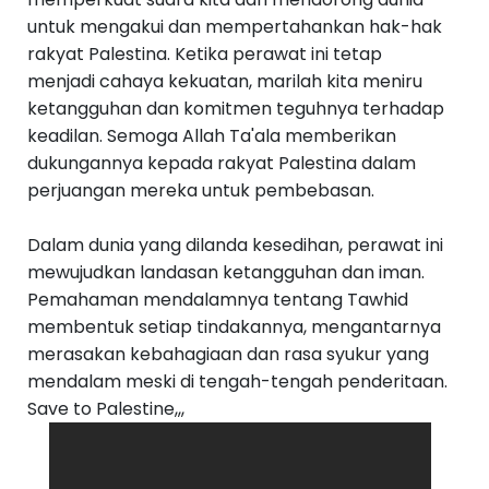
untuk mengakui dan mempertahankan hak-hak
rakyat Palestina. Ketika perawat ini tetap
menjadi cahaya kekuatan, marilah kita meniru
ketangguhan dan komitmen teguhnya terhadap
keadilan. Semoga Allah Ta'ala memberikan
dukungannya kepada rakyat Palestina dalam
perjuangan mereka untuk pembebasan.
Dalam dunia yang dilanda kesedihan, perawat ini
mewujudkan landasan ketangguhan dan iman.
Pemahaman mendalamnya tentang Tawhid
membentuk setiap tindakannya, mengantarnya
merasakan kebahagiaan dan rasa syukur yang
mendalam meski di tengah-tengah penderitaan.
Save to Palestine,,,