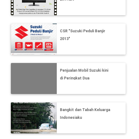
CSR "Suzuki Peduli Banjir
2013"
Penjualan Mobil Suzuki kini
di Peringkat Dua
Bangkit dan Tabah Keluarga
Indonesiaku