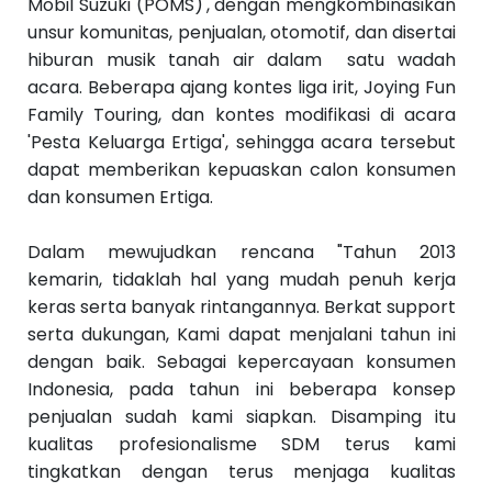
Mobil Suzuki (POMS)', dengan mengkombinasikan
unsur komunitas, penjualan, otomotif, dan disertai
hiburan musik tanah air dalam satu wadah
acara. Beberapa ajang kontes liga irit, Joying Fun
Family Touring, dan kontes modifikasi di acara
'Pesta Keluarga Ertiga', sehingga acara tersebut
dapat memberikan kepuaskan calon konsumen
dan konsumen Ertiga.‬
‪Dalam mewujudkan rencana "Tahun 2013
kemarin, tidaklah hal yang mudah penuh kerja
keras serta banyak rintangannya. Berkat support
serta dukungan, Kami dapat menjalani tahun ini
dengan baik. Sebagai kepercayaan konsumen
Indonesia, pada tahun ini beberapa konsep
penjualan sudah kami siapkan. Disamping itu
kualitas profesionalisme SDM terus kami
tingkatkan dengan terus menjaga kualitas