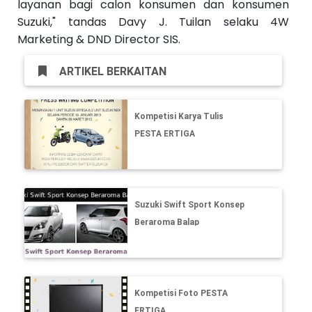
layanan bagi calon konsumen dan konsumen
Suzuki," tandas Davy J. Tuilan selaku 4W
Marketing & DND Director SIS.
ARTIKEL BERKAITAN
Kompetisi Karya Tulis
PESTA ERTIGA
Suzuki Swift Sport Konsep
Beraroma Balap
Kompetisi Foto PESTA
ERTIGA